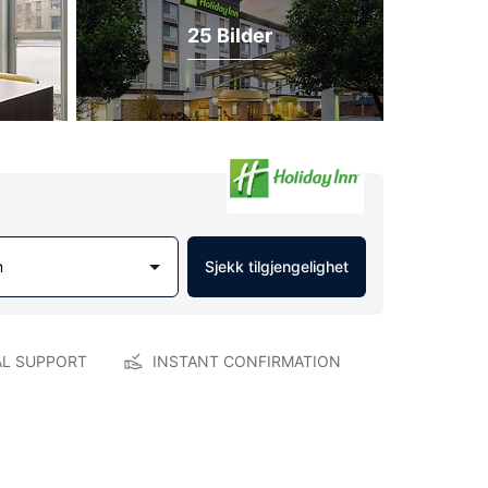
25 Bilder
m
Sjekk tilgjengelighet
AL SUPPORT
INSTANT CONFIRMATION