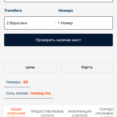
Travellers
Номера
2 Взрослых
1 Номер
Проверить наличие мест
цены
Карта
Номера :
88
Сеть отелей :
Holiday Inn
ОБЩЕЕ
ПОРЯДОК
ПРЕДОСТАВЛЯЕМЫЕ
ИНФОРМАЦИЯ
ОПИСАНИЕ
ПРОЖИВАНИ
УСЛУГИ
О ХОТЕЛЕ