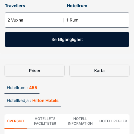
Travellers
Hotellrum
2 Vuxna
1 Rum
Se tillgänglighet
Priser
Karta
Hotellrum :
455
Hotellkedja :
Hilton Hotels
HOTELLETS
HOTELL
ÖVERSIKT
HOTELLREGLER
FACILITETER
INFORMATION