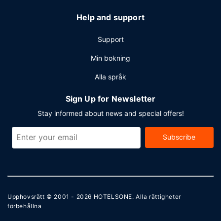
Help and support
Support
Min bokning
Alla språk
Sign Up for Newsletter
Stay informed about news and special offers!
Subscribe
Upphovsrätt © 2001 - 2026
HOTELSONE
. Alla rättigheter
förbehållna