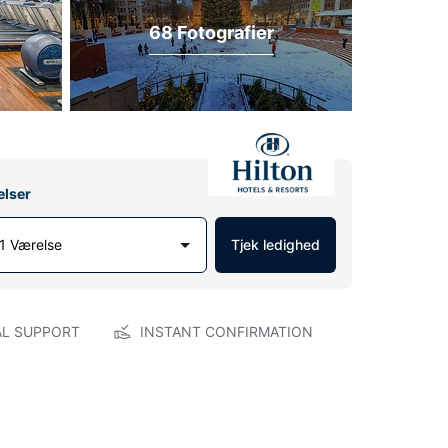
68 Fotografier
elser
1 Værelse
Tjek ledighed
AL SUPPORT
INSTANT CONFIRMATION