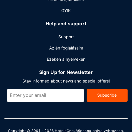
GYIK
Help and support
Support
Az én foglalásaim
Ezeken a nyelveken
Sign Up for Newsletter
Stay informed about news and special offers!
Subscribe
Copyright © 2001 - 2026
HotelsOne
. Všechna práva vyhrazena.