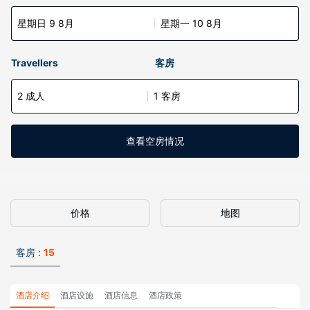
星期日 9 8月
星期一 10 8月
Travellers
客房
2 成人
1 客房
查看空房情况
价格
地图
客房 :
15
酒店介绍
酒店设施
酒店信息
酒店政策