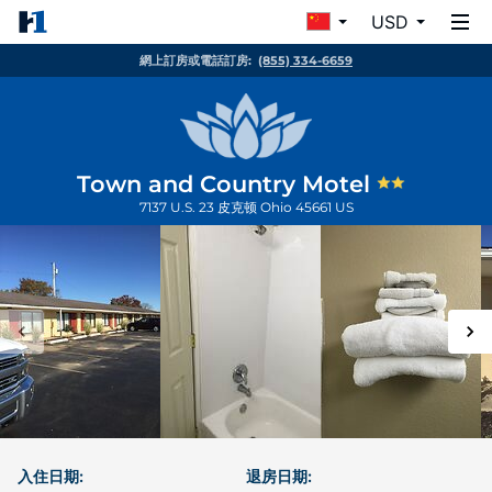
USD
網上訂房或電話訂房:
(855) 334-6659
Town and Country Motel
7137 U.S. 23
皮克顿
Ohio
45661
US
入住日期:
退房日期: