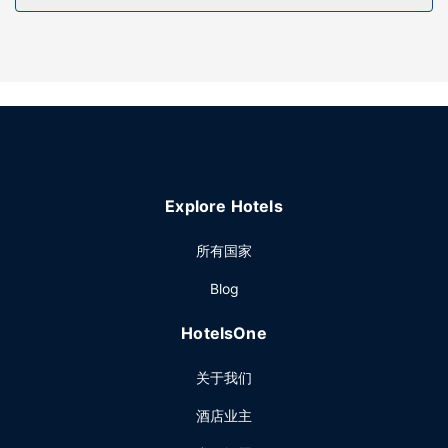
Explore Hotels
所有国家
Blog
HotelsOne
关于我们
酒店业主