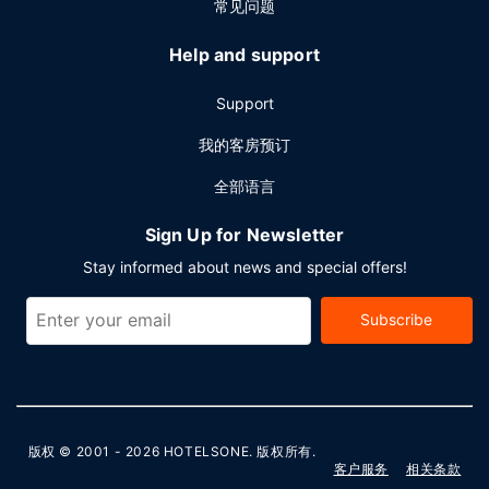
常见问题
Help and support
Support
我的客房预订
全部语言
Sign Up for Newsletter
Stay informed about news and special offers!
Subscribe
版权 © 2001 - 2026
HOTELSONE
. 版权所有.
客户服务
相关条款