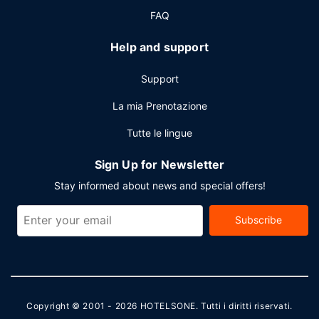
FAQ
Help and support
Support
La mia Prenotazione
Tutte le lingue
Sign Up for Newsletter
Stay informed about news and special offers!
Subscribe
Copyright © 2001 - 2026
HOTELSONE
. Tutti i diritti riservati.