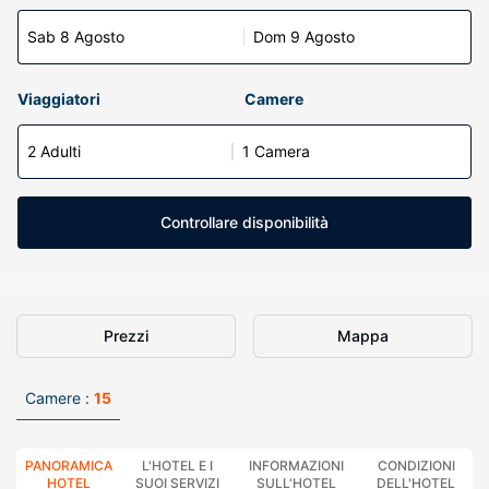
Sab 8 Agosto
Dom 9 Agosto
Viaggiatori
Camere
2 Adulti
1 Camera
Controllare disponibilità
Prezzi
Mappa
Camere :
15
PANORAMICA
L'HOTEL E I
INFORMAZIONI
CONDIZIONI
HOTEL
SUOI SERVIZI
SULL'HOTEL
DELL'HOTEL