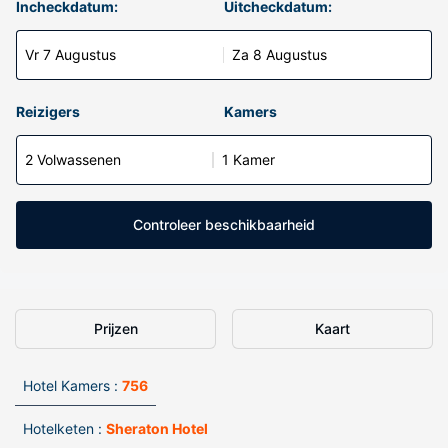
Incheckdatum:
Uitcheckdatum:
Vr 7 Augustus
Za 8 Augustus
Reizigers
Kamers
2 Volwassenen
1 Kamer
Controleer beschikbaarheid
Prijzen
Kaart
Hotel Kamers :
756
Hotelketen :
Sheraton Hotel