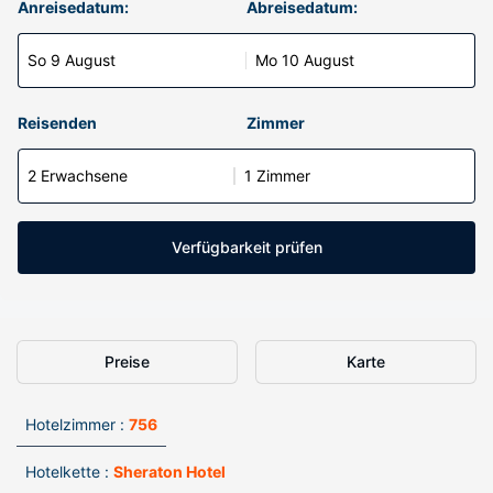
Anreisedatum:
Abreisedatum:
So 9 August
Mo 10 August
Reisenden
Zimmer
2 Erwachsene
1 Zimmer
Verfügbarkeit prüfen
Preise
Karte
Hotelzimmer :
756
Hotelkette :
Sheraton Hotel