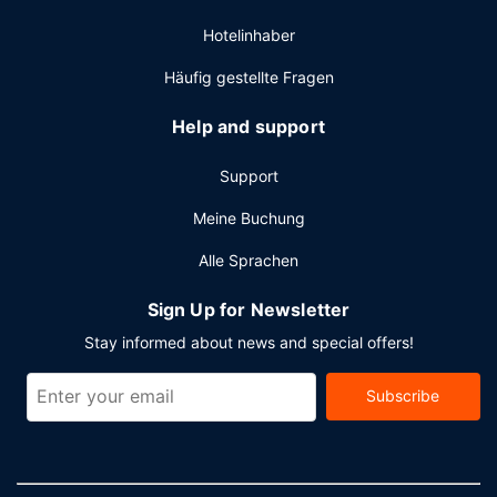
Service (kostenpflichtig).
Hotelinhaber
Häufig gestellte Fragen
Help and support
Support
Meine Buchung
Alle Sprachen
Sign Up for Newsletter
Stay informed about news and special offers!
Subscribe