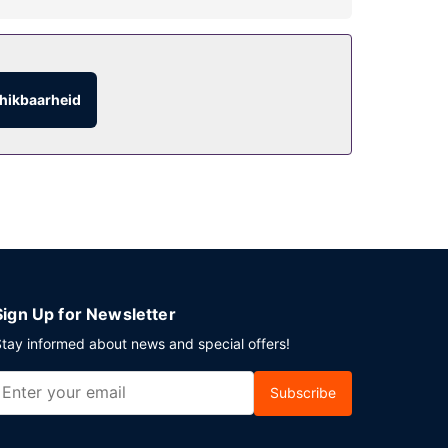
hikbaarheid
Sign Up for Newsletter
tay informed about news and special offers!
Subscribe