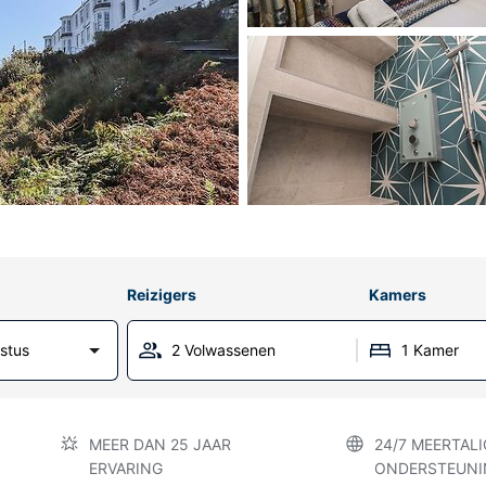
Reizigers
Kamers
stus
2 Volwassenen
1 Kamer
MEER DAN 25 JAAR
24/7 MEERTALI
ERVARING
ONDERSTEUNI