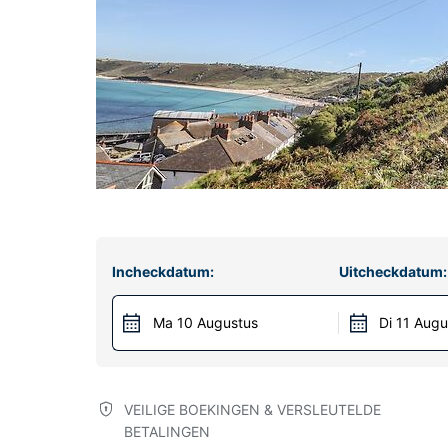
Incheckdatum:
Uitcheckdatum:
Ma 10 Augustus
Di 11 Augu
VEILIGE BOEKINGEN & VERSLEUTELDE
BETALINGEN