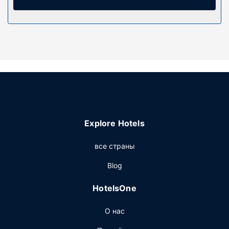
Explore Hotels
все страны
Blog
HotelsOne
О нас