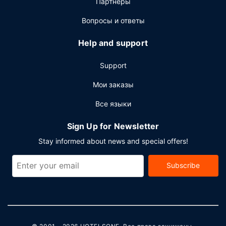
Партнёры
Вопросы и ответы
Help and support
Support
Мои заказы
Все языки
Sign Up for Newsletter
Stay informed about news and special offers!
Subscribe