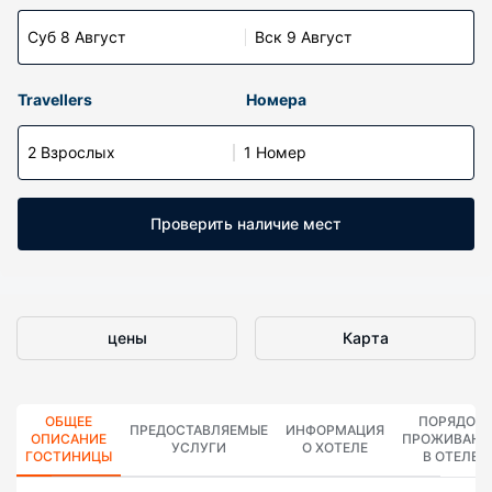
Суб 8 Август
Вск 9 Август
Travellers
Номера
2 Взрослых
1 Номер
Проверить наличие мест
цены
Карта
ОБЩЕЕ
ПОРЯДОК
ПРЕДОСТАВЛЯЕМЫЕ
ИНФОРМАЦИЯ
ОПИСАНИЕ
ПРОЖИВАНИ
УСЛУГИ
О ХОТЕЛЕ
ГОСТИНИЦЫ
В ОТЕЛЕ