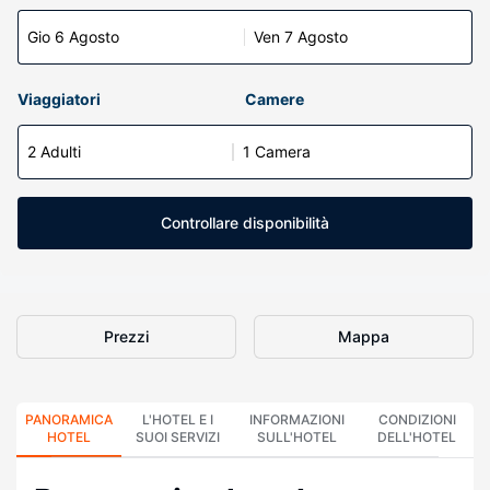
Gio 6 Agosto
Ven 7 Agosto
Viaggiatori
Camere
2 Adulti
1 Camera
Controllare disponibilità
Prezzi
Mappa
PANORAMICA
L'HOTEL E I
INFORMAZIONI
CONDIZIONI
HOTEL
SUOI SERVIZI
SULL'HOTEL
DELL'HOTEL