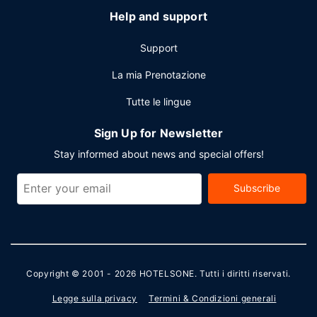
Help and support
Support
La mia Prenotazione
Tutte le lingue
Sign Up for Newsletter
Stay informed about news and special offers!
Subscribe
Copyright © 2001 - 2026
HOTELSONE
. Tutti i diritti riservati.
Legge sulla privacy
Termini & Condizioni generali