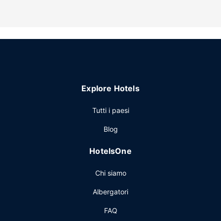
Explore Hotels
Tutti i paesi
Blog
HotelsOne
Chi siamo
Albergatori
FAQ