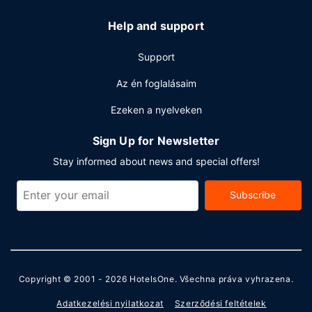
Help and support
Support
Az én foglalásaim
Ezeken a nyelveken
Sign Up for Newsletter
Stay informed about news and special offers!
Subscribe
Copyright © 2001 - 2026
HotelsOne
. Všechna práva vyhrazena.
Adatkezelési nyilatkozat
Szerződési feltételek