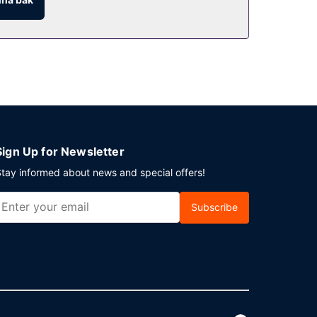
Sign Up for Newsletter
tay informed about news and special offers!
Subscribe