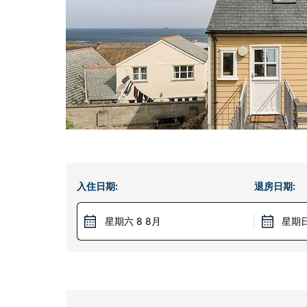
入住日期:
退房日期:
星期六 8 8月
星期日