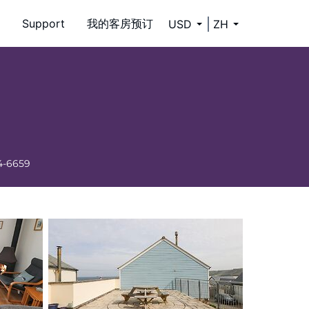
Support
我的客房预订
USD
ZH
4-6659