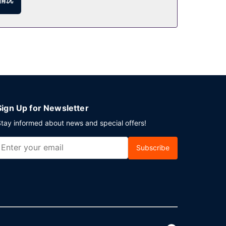
Sign Up for Newsletter
tay informed about news and special offers!
Subscribe