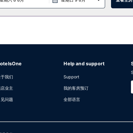
otelsOne
Help and support
S
关于我们
Support
酒店业主
我的客房预订
常见问题
全部语言