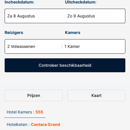
Incheckdatum:
Uitcheckdatum:
Za 8 Augustus
Zo 9 Augustus
Reizigers
Kamers
2 Volwassenen
1 Kamer
Controleer beschikbaarheid
Prijzen
Kaart
Hotel Kamers :
555
Hotelketen :
Centara Grand