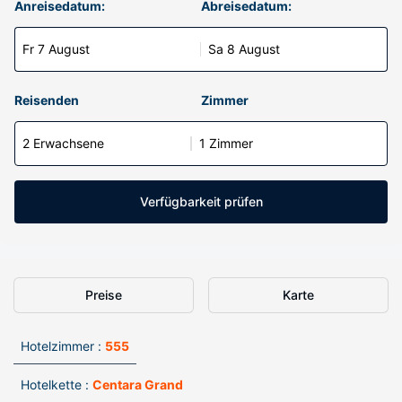
Anreisedatum:
Abreisedatum:
Fr 7 August
Sa 8 August
Reisenden
Zimmer
2 Erwachsene
1 Zimmer
Verfügbarkeit prüfen
Preise
Karte
Hotelzimmer :
555
Hotelkette :
Centara Grand