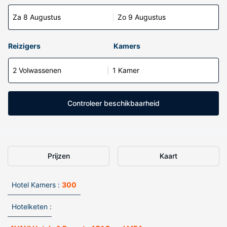
Za 8 Augustus
Zo 9 Augustus
Reizigers
Kamers
2 Volwassenen
1 Kamer
Controleer beschikbaarheid
Prijzen
Kaart
Hotel Kamers :
300
Hotelketen :