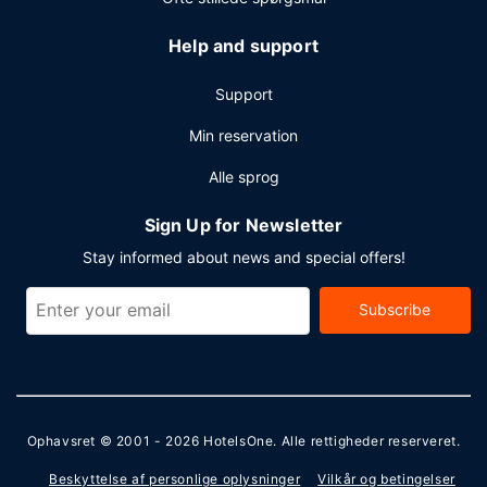
Help and support
Support
Min reservation
Alle sprog
Sign Up for Newsletter
Stay informed about news and special offers!
Subscribe
Ophavsret © 2001 - 2026
HotelsOne
. Alle rettigheder reserveret.
Beskyttelse af personlige oplysninger
Vilkår og betingelser