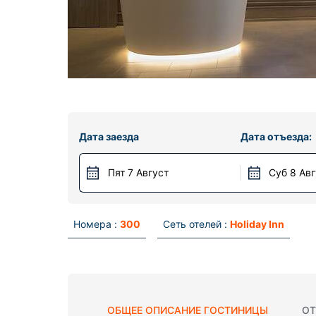
Дата заезда
Дата отъезда:
Пят 7 Август
Суб 8 Ав
Номера :
300
Сеть отелей :
Holiday Inn
ОБЩЕЕ ОПИСАНИЕ ГОСТИНИЦЫ
ОТ