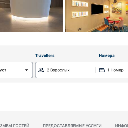
Travellers
Номера
густ
2 Взрослых
1 Номер
ЗЫВЫ ГОСТЕЙ
ПРЕДОСТАВЛЯЕМЫЕ УСЛУГИ
ИНФО