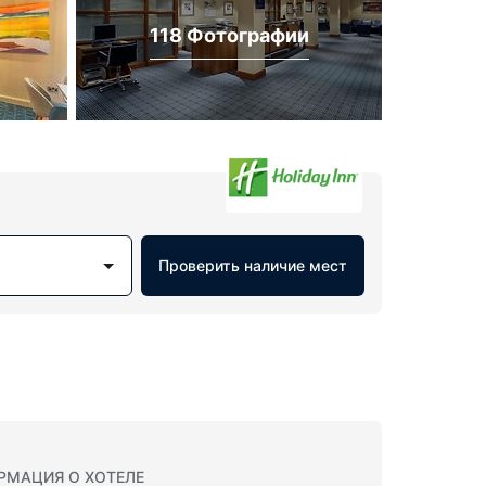
118 Фотографии
Проверить наличие мест
РМАЦИЯ О ХОТЕЛЕ