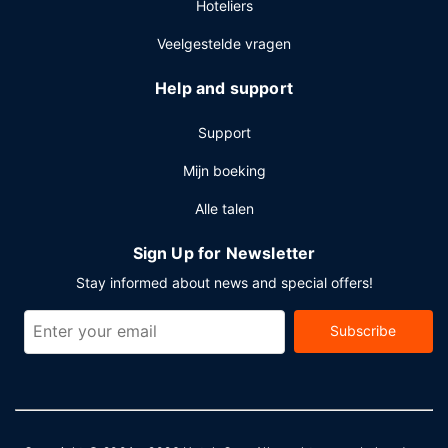
Hoteliers
Veelgestelde vragen
Help and support
Support
Mijn boeking
Alle talen
Sign Up for Newsletter
Stay informed about news and special offers!
Subscribe