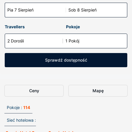
Pia 7 Sierpień
Sob 8 Sierpień
Travellers
Pokoje
2 Dorośli
1 Pokój
Sprawdź dostępność
Ceny
Mapę
Pokoje :
114
Sieć hotelowa :