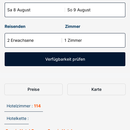
Sa 8 August
So 9 August
Reisenden
Zimmer
2 Erwachsene
1 Zimmer
Verfügbarkeit prüfen
Preise
Karte
Hotelzimmer :
114
Hotelkette :