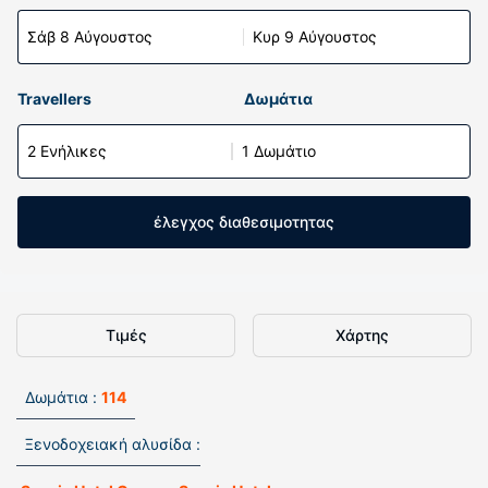
Σάβ 8 Αύγουστος
Κυρ 9 Αύγουστος
Travellers
Δωμάτια
2 Ενήλικες
1 Δωμάτιο
έλεγχος διαθεσιμοτητας
Τιμές
Χάρτης
Δωμάτια :
114
Ξενοδοχειακή αλυσίδα :