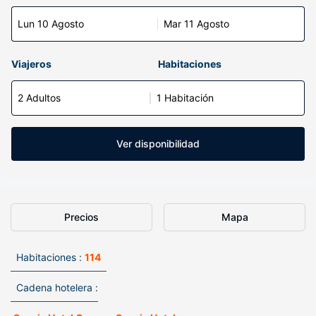
Lun 10 Agosto
Mar 11 Agosto
Viajeros
Habitaciones
2 Adultos
1 Habitación
Ver disponibilidad
Precios
Mapa
Habitaciones :
114
Cadena hotelera :