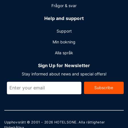
Frågor & svar
Help and support
Support
Min bokning
Alla språk
Sign Up for Newsletter
Stay informed about news and special offers!
Subscribe
Upphovsrätt © 2001 - 2026
HOTELSONE
. Alla rättigheter
förbehållna