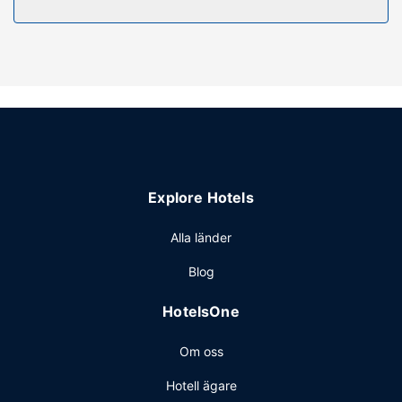
Explore Hotels
Alla länder
Blog
HotelsOne
Om oss
Hotell ägare