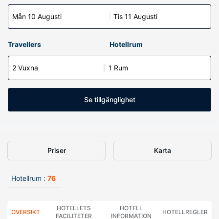
Mån 10 Augusti
Tis 11 Augusti
Travellers
Hotellrum
2 Vuxna
1 Rum
Se tillgänglighet
Priser
Karta
Hotellrum :
76
HOTELLETS
HOTELL
ÖVERSIKT
HOTELLREGLER
FACILITETER
INFORMATION