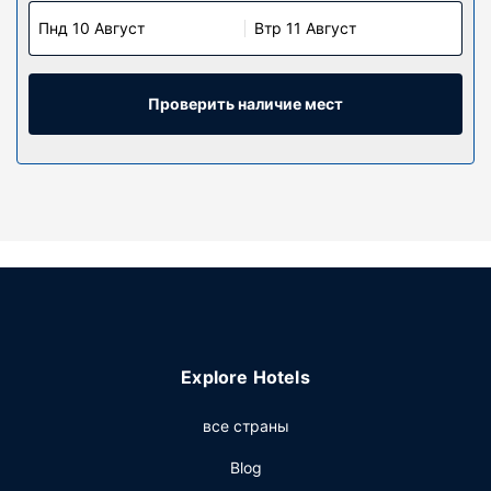
Пнд 10 Август
Втр 11 Август
Проверить наличие мест
Explore Hotels
все страны
Blog