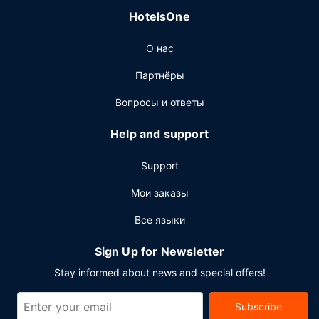
HotelsOne
О нас
Партнёры
Вопросы и ответы
Help and support
Support
Мои заказы
Все языки
Sign Up for Newsletter
Stay informed about news and special offers!
Subscribe