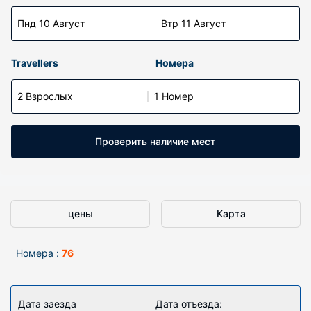
Пнд 10 Август
Втр 11 Август
Travellers
Номера
2 Взрослых
1 Номер
Проверить наличие мест
цены
Карта
Номера :
76
Дата заезда
Дата отъезда: