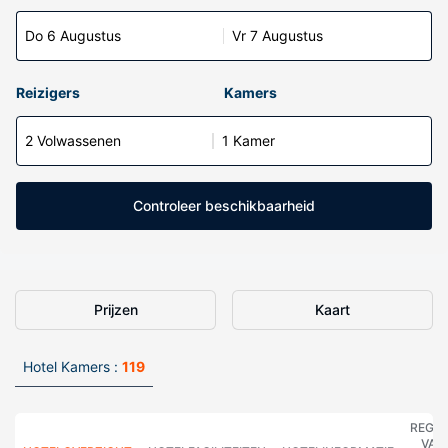
Do 6 Augustus
Vr 7 Augustus
Reizigers
Kamers
2 Volwassenen
1 Kamer
Controleer beschikbaarheid
Prijzen
Kaart
Hotel Kamers :
119
REGE
VAN