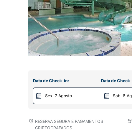
Data de Check-in:
Data de Check-
Sex. 7 Agosto
Sab. 8 Ag
RESERVA SEGURA E PAGAMENTOS
CRIPTOGRAFADOS