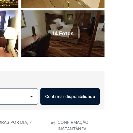
14 Fotos
Confirmar disponibilidade
RAS POR DIA, 7
CONFIRMAÇÃO
INSTANTÂNEA