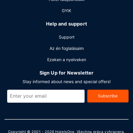
GYIK
Help and support
Support
Az én foglalásaim
Ezeken a nyelveken
Sign Up for Newsletter
Stay informed about news and special offers!
Subscribe
Copyright © 2001 - 2026
HotelsOne
. Všechna práva vyhrazena.