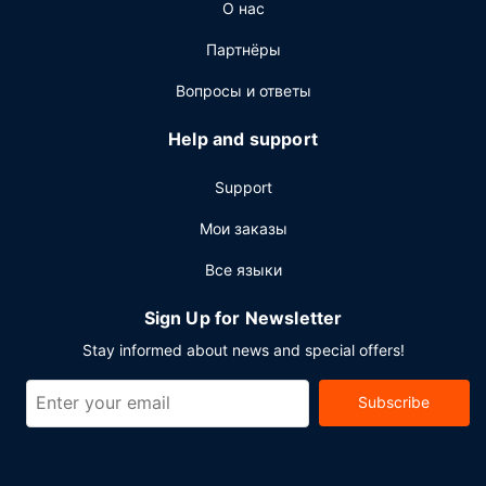
О нас
Партнёры
Вопросы и ответы
Help and support
Support
Мои заказы
Все языки
Sign Up for Newsletter
Stay informed about news and special offers!
Subscribe