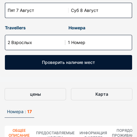
Пят 7 Август
Суб 8 Август
Travellers
Номера
2 Взрослых
1 Номер
Проверить наличие мест
цены
Карта
Номера :
17
ОБЩЕЕ
ПОРЯДОК
ПРЕДОСТАВЛЯЕМЫЕ
ИНФОРМАЦИЯ
ОПИСАНИЕ
ПРОЖИВАНИ