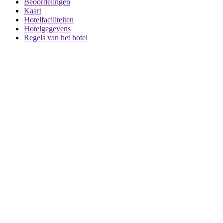
Beoordelingen
Kaart
Hotelfaciliteiten
Hotelgegevens
Regels van het hotel