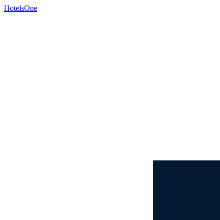
HotelsOne