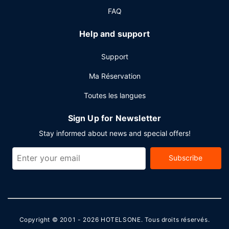
parking gratuit est disponible dans l'enceinte de
FAQ
l'hébergement.
Help and support
Support
Ma Réservation
Toutes les langues
Sign Up for Newsletter
Stay informed about news and special offers!
Subscribe
Copyright © 2001 - 2026
HOTELSONE
. Tous droits réservés.