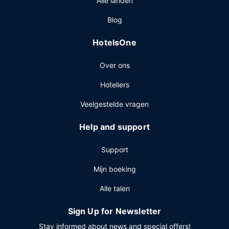
Alle landen
Blog
HotelsOne
Over ons
Hoteliers
Veelgestelde vragen
Help and support
Support
Mijn boeking
Alle talen
Sign Up for Newsletter
Stay informed about news and special offers!