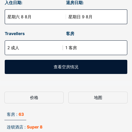
入住日期:
退房日期:
星期六 8 8月
星期日 9 8月
Travellers
客房
2 成人
1 客房
查看空房情况
价格
地图
客房 :
63
连锁酒店 :
Super 8