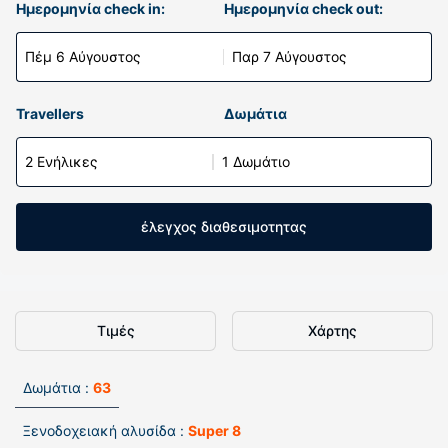
Ημερομηνία check in:
Ημερομηνία check out:
Πέμ 6 Αύγουστος
Παρ 7 Αύγουστος
Travellers
Δωμάτια
2 Ενήλικες
1 Δωμάτιο
έλεγχος διαθεσιμοτητας
Τιμές
Χάρτης
Δωμάτια :
63
Ξενοδοχειακή αλυσίδα :
Super 8