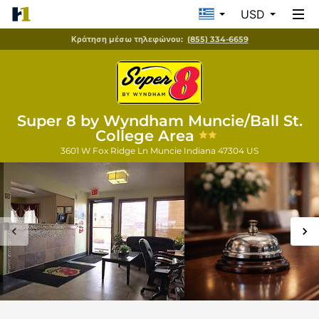
USD
Κράτηση μέσω τηλεφώνου:
(855) 334-6659
Super 8 by Wyndham Muncie/Ball St.
College Area
3601 W Fox Ridge Ln
Muncie
Indiana
47304
US