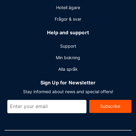
Hotell ägare
Frågor & svar
Help and support
Support
Min bokning
Alla språk
Sign Up for Newsletter
Stay informed about news and special offers!
Subscribe