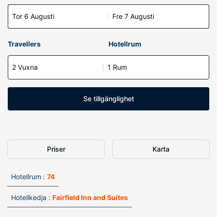
Tor 6 Augusti
Fre 7 Augusti
Travellers
Hotellrum
2 Vuxna
1 Rum
Se tillgänglighet
Priser
Karta
Hotellrum :
74
Hotellkedja :
Fairfield Inn and Suites