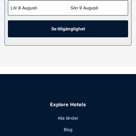
Lör 8 Augusti
Sön 9 Augusti
Se tillgänglighet
Explore Hotels
Alla länder
Blog