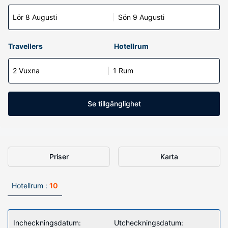
Lör 8 Augusti
Sön 9 Augusti
Travellers
Hotellrum
2 Vuxna
1 Rum
Se tillgänglighet
Priser
Karta
Hotellrum :
10
Incheckningsdatum:
Utcheckningsdatum: