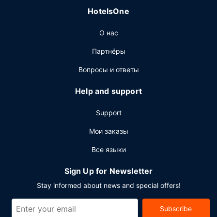
HotelsOne
О нас
Партнёры
Вопросы и ответы
Help and support
Support
Мои заказы
Все языки
Sign Up for Newsletter
Stay informed about news and special offers!
Subscribe