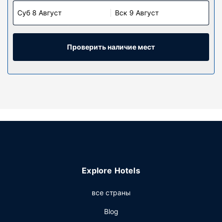
Суб 8 Август
Вск 9 Август
Проверить наличие мест
Explore Hotels
все страны
Blog