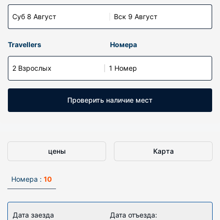
Суб 8 Август
Вск 9 Август
Travellers
Номера
2 Взрослых
1 Номер
Проверить наличие мест
цены
Карта
Номера :
10
Дата заезда
Дата отъезда: