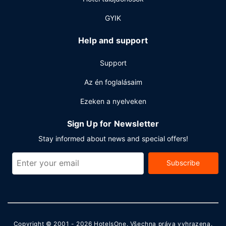
GYIK
Help and support
Support
Az én foglalásaim
Ezeken a nyelveken
Sign Up for Newsletter
Stay informed about news and special offers!
Subscribe
Copyright © 2001 - 2026
HotelsOne
. Všechna práva vyhrazena.