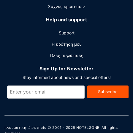
Συχνες ερωτησεις
Help and support
Support
Η κράτησή μου
Όλες οι γλώσσες
Sign Up for Newsletter
Stay informed about news and special offers!
Subscribe
πνευματική ιδιοκτησία © 2001 - 2026
HOTELSONE
. All rights