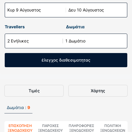
Κυρ 9 Αύγουστος
Δευ 10 Αύγουστος
Travellers
Δωμάτια
2 Ενήλικες
1 Δωμάτιο
έλεγχος διαθεσιμοτητας
Τιμές
Χάρτης
Δωμάτια :
9
ΕΠΙΣΚΌΠΗΣΗ
ΠΑΡΟΧΕΣ
ΠΛΗΡΟΦΟΡΊΕΣ
ΠΟΛΙΤΙΚΗ
ΞΕΝΟΔΟΧΕΊΟΥ
ΞΕΝΟΔΟΧΕΙΟΥ
ΞΕΝΟΔΟΧΕΊΟΥ
ΞΕΝΟΔΟΧΕΊΩΝ