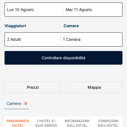
Lun 10 Agosto
Mar 11 Agosto
Viaggiatori
Camere
2 Adulti
1 Camera
Controllare disponibilità
Prezzi
Mappa
Camere :
9
PANORAMICA
L'HOTEL E I
INFORMAZIONI
CONDIZIONI
HOTEL
SUOI SERVIZI
SULL'HOTEL
DELL'HOTEL