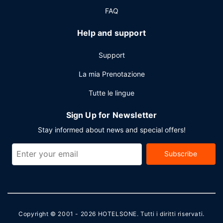
FAQ
Help and support
Support
La mia Prenotazione
Tutte le lingue
Sign Up for Newsletter
Stay informed about news and special offers!
Subscribe
Copyright © 2001 - 2026
HOTELSONE
. Tutti i diritti riservati.