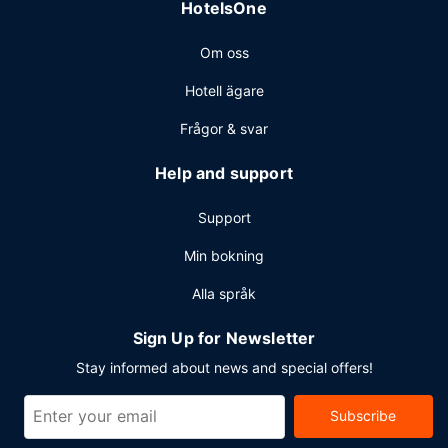
HotelsOne
Om oss
Hotell ägare
Frågor & svar
Help and support
Support
Min bokning
Alla språk
Sign Up for Newsletter
Stay informed about news and special offers!
Subscribe