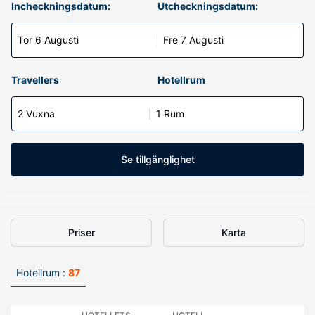
Incheckningsdatum:
Utcheckningsdatum:
Tor 6 Augusti
Fre 7 Augusti
Travellers
Hotellrum
2 Vuxna
1 Rum
Se tillgänglighet
Priser
Karta
Hotellrum :
87