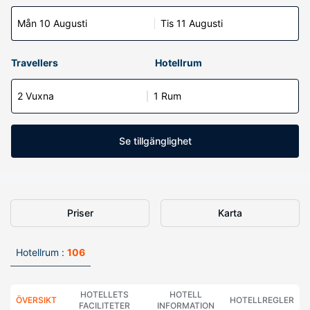
Mån 10 Augusti
Tis 11 Augusti
Travellers
Hotellrum
2 Vuxna
1 Rum
Se tillgänglighet
Priser
Karta
Hotellrum :
106
HOTELLETS
HOTELL
ÖVERSIKT
HOTELLREGLER
FACILITETER
INFORMATION