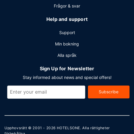
Frågor & svar
Help and support
Support
Min bokning
Alla språk
Sign Up for Newsletter
Stay informed about news and special offers!
Subscribe
Upphovsrätt © 2001 - 2026
HOTELSONE
. Alla rättigheter
förbehållna