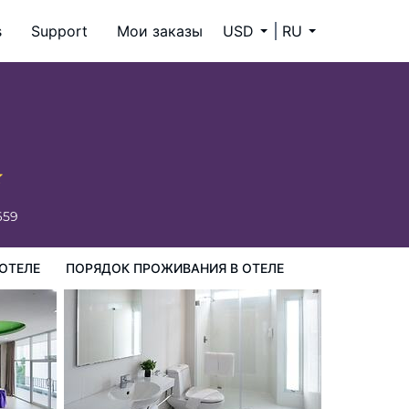
s
Support
Мои заказы
USD
RU
ия в Отеле
659
ОТЕЛЕ
ПОРЯДОК ПРОЖИВАНИЯ В ОТЕЛЕ