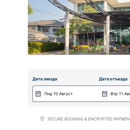
Дата заезда
Дата отъезда:
Пнд 10 Август
Втр 11 Ав
SECURE BOOKING & ENCRYPTED PAYMEN