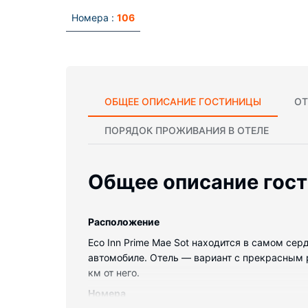
Номера :
106
ОБЩЕЕ ОПИСАНИЕ ГОСТИНИЦЫ
ОТ
ПОРЯДОК ПРОЖИВАНИЯ В ОТЕЛЕ
Общее описание гос
Pасположение
Eco Inn Prime Mae Sot находится в самом се
автомобиле. Отель — вариант с прекрасным р
км от него.
Номера