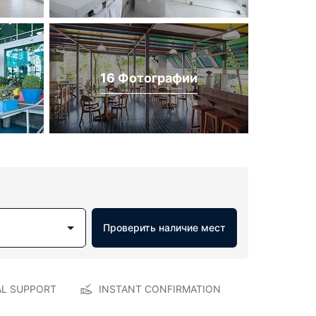
16 Фотографии
Проверить наличие мест
AL SUPPORT
INSTANT CONFIRMATION