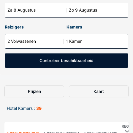
Za 8 Augustus
Zo 9 Augustus
Reizigers
Kamers
2 Volwassenen
1 Kamer
Controleer beschikbaarheid
Prijzen
Kaart
Hotel Kamers :
39
REGE
VAN