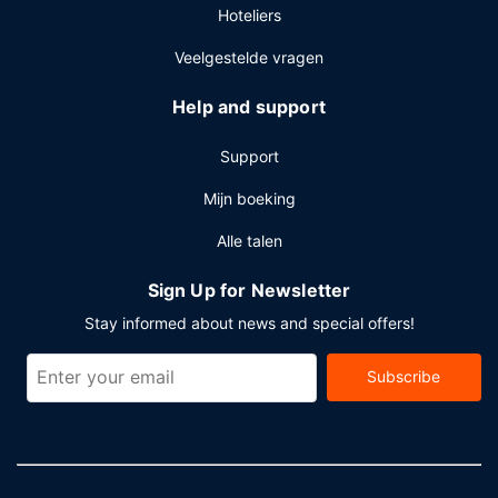
Hoteliers
Veelgestelde vragen
Help and support
Support
Mijn boeking
Alle talen
Sign Up for Newsletter
Stay informed about news and special offers!
Subscribe