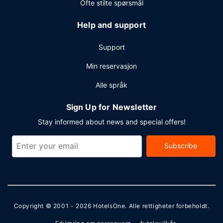
Ofte stilte spørsmål
Help and support
Support
Min reservasjon
Alle språk
Sign Up for Newsletter
Stay informed about news and special offers!
Subscribe
Copyright © 2001 - 2026
HotelsOne
. Alle rettigheter forbeholdt.