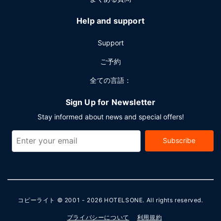
Help and support
Support
ご予約
全ての言語：
Sign Up for Newsletter
Stay informed about news and special offers!
Subscribe
コピーライト © 2001 - 2026
HOTELSONE
. All rights reserved.
プライバシーについて
利用規約