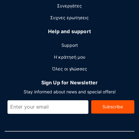
βρείτε δωρεάν στάθμευση χωρίς παρκαδόρο.
Συνεργάτες
Συχνες ερωτησεις
Help and support
Support
Η κράτησή μου
Όλες οι γλώσσες
Sign Up for Newsletter
Stay informed about news and special offers!
Subscribe