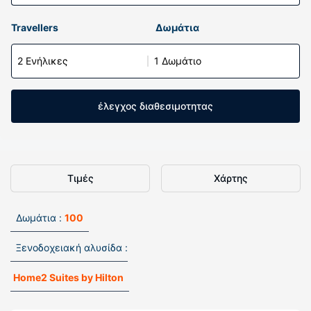
Travellers
Δωμάτια
2 Ενήλικες
1 Δωμάτιο
έλεγχος διαθεσιμοτητας
Τιμές
Χάρτης
Δωμάτια :
100
Ξενοδοχειακή αλυσίδα :
Home2 Suites by Hilton