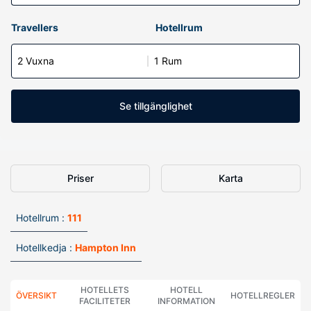
Travellers
Hotellrum
2 Vuxna
1 Rum
Se tillgänglighet
Priser
Karta
Hotellrum :
111
Hotellkedja :
Hampton Inn
HOTELLETS
HOTELL
ÖVERSIKT
HOTELLREGLER
FACILITETER
INFORMATION