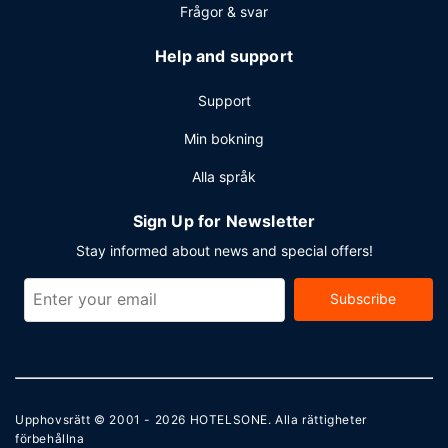
Frågor & svar
Help and support
Support
Min bokning
Alla språk
Sign Up for Newsletter
Stay informed about news and special offers!
Subscribe
Upphovsrätt © 2001 - 2026
HOTELSONE
. Alla rättigheter
förbehållna